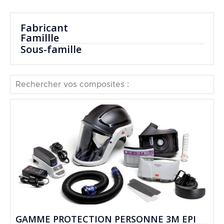
Fabricant
Famillle
Sous-famille
Rechercher vos composites :
GAMME PROTECTION PERSONNE 3M EPI