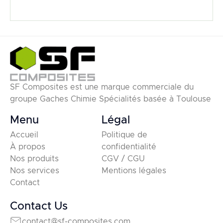
SF Composites est une marque commerciale du
groupe Gaches Chimie Spécialités basée à Toulouse
Menu
Légal
Accueil
Politique de
À propos
confidentialité
Nos produits
CGV / CGU
Nos services
Mentions légales
Contact
Contact Us
contact@sf-composites.com