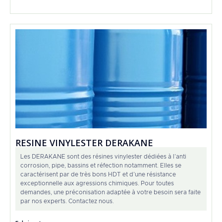
RESINE VINYLESTER DERAKANE
Les DERAKANE sont des résines vinylester dédiées à l’anti
corrosion, pipe, bassins et réfection notamment. Elles se
caractérisent par de très bons HDT et d’une résistance
exceptionnelle aux agressions chimiques. Pour toutes
demandes, une préconisation adaptée à votre besoin sera faite
par nos experts. Contactez nous.