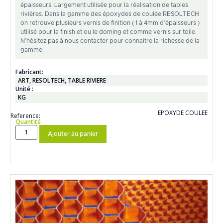
épaisseurs. Largement utilisée pour la réalisation de tables
rivières. Dans la gamme des époxydes de coulée RESOLTECH
on retrouve plusieurs vernis de finition ( 1 à 4mm d’épaisseurs )
utilisé pour la finish et ou le doming et comme vernis sur toile.
N’hésitez pas à nous contacter pour connaitre la richesse de la
gamme.
Fabricant:
ART
,
RESOLTECH
,
TABLE RIVIERE
Unité :
KG
EPOXYDE COULEE
Reference:
Quantité
Ajouter au panier