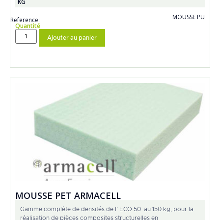
KG
MOUSSE PU
Reference:
Quantité
Ajouter au panier
MOUSSE PET ARMACELL
Gamme complète de densités de l’ ECO 50 au 150 kg, pour la
réalisation de pièces composites structurelles en