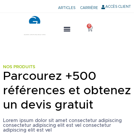
ACCÈS CLIENT
ARTICLES
CARRIÈRE
0
NOS PRODUITS
Parcourez +500
références et obtenez
un devis gratuit
Lorem ipsum dolor sit amet consectetur adipiscing
consectetur adipiscing elit est vel consectetur
adipiscing elit est vel