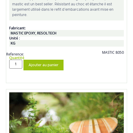
mastic est un best seller. Résistant au choc et étanche il est
largement utilisé dans le refit d’embarcations avant mise en
peinture.
Fabricant:
MASTIC EPOXY
,
RESOLTECH
Unité :
KG
MASTIC 8050
Reference:
Quantité
Ajouter au panier