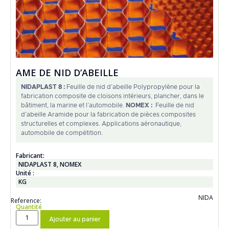
AME DE NID D’ABEILLE
NIDAPLAST 8 :
Feuille de nid d’abeille Polypropylène pour la
fabrication composite de cloisons intérieurs, plancher, dans le
bâtiment, la marine et l’automobile.
NOMEX :
Feuille de nid
d’abeille Aramide pour la fabrication de pièces composites
structurelles et complexes. Applications aéronautique,
automobile de compétition.
Fabricant:
NIDAPLAST 8
,
NOMEX
Unité :
KG
NIDA
Reference:
Quantité
Ajouter au panier