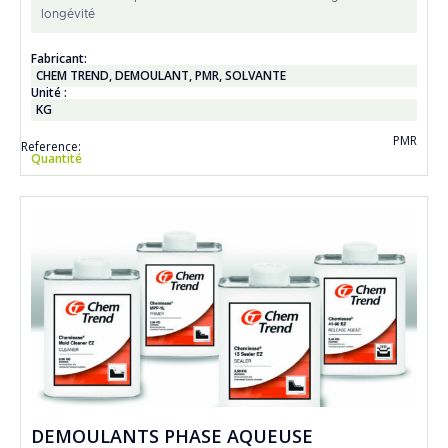
longévité
Fabricant:
CHEM TREND
,
DEMOULANT
,
PMR
,
SOLVANTE
Unité :
KG
PMR
Reference:
Quantité
DEMOULANTS PHASE AQUEUSE