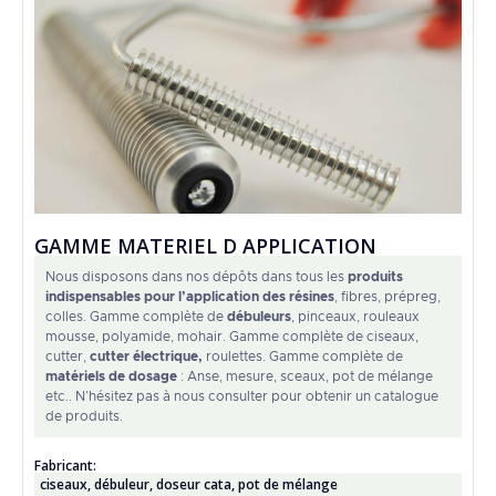
GAMME MATERIEL D APPLICATION
Nous disposons dans nos dépôts dans tous les
produits
indispensables pour l’application des résines
, fibres, prépreg,
colles. Gamme complète de
débuleurs
, pinceaux, rouleaux
mousse, polyamide, mohair. Gamme complète de ciseaux,
cutter,
cutter électrique,
roulettes. Gamme complète de
matériels de dosage
: Anse, mesure, sceaux, pot de mélange
etc.. N’hésitez pas à nous consulter pour obtenir un catalogue
de produits.
Fabricant:
ciseaux
,
débuleur
,
doseur cata
,
pot de mélange