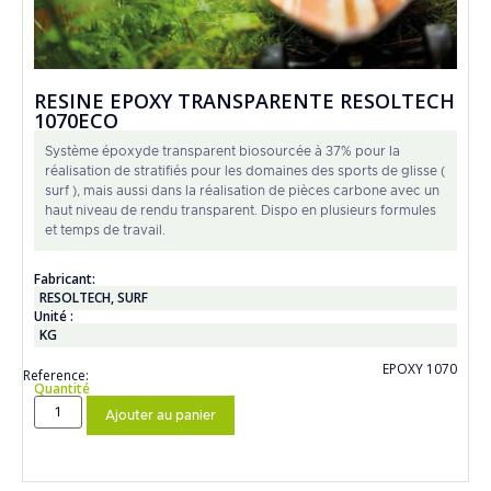
RESINE EPOXY TRANSPARENTE RESOLTECH
1070ECO
Système époxyde transparent biosourcée à 37% pour la
réalisation de stratifiés pour les domaines des sports de glisse (
surf ), mais aussi dans la réalisation de pièces carbone avec un
haut niveau de rendu transparent. Dispo en plusieurs formules
et temps de travail.
Fabricant:
RESOLTECH
,
SURF
Unité :
KG
EPOXY 1070
Reference:
Quantité
Ajouter au panier