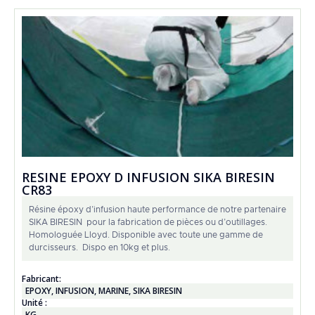
RESINE EPOXY D INFUSION SIKA BIRESIN
CR83
Résine époxy d’infusion haute performance de notre partenaire
SIKA BIRESIN pour la fabrication de pièces ou d’outillages.
Homologuée Lloyd. Disponible avec toute une gamme de
durcisseurs. Dispo en 10kg et plus.
Fabricant:
EPOXY
,
INFUSION
,
MARINE
,
SIKA BIRESIN
Unité :
KG