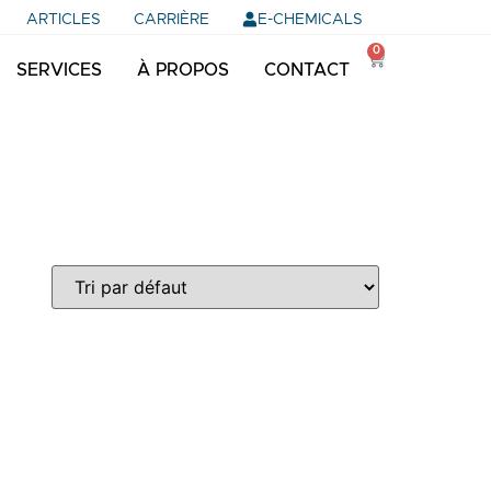
E-CHEMICALS
ARTICLES
CARRIÈRE
0
SERVICES
À PROPOS
CONTACT