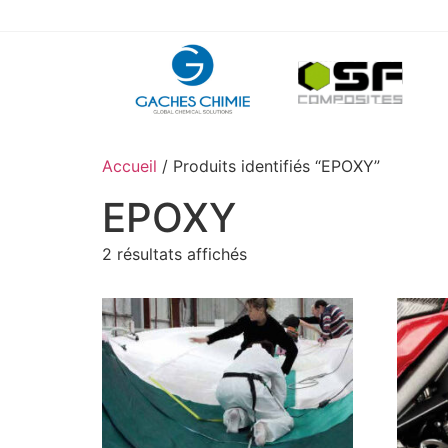
Accueil
/ Produits identifiés “EPOXY”
EPOXY
2 résultats affichés