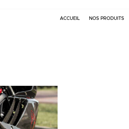
ACCUEIL
NOS PRODUITS