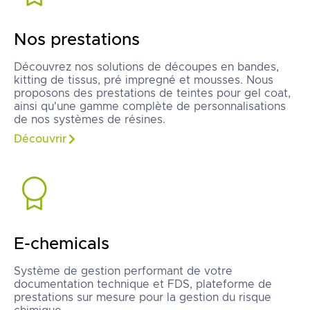
Nos prestations
Découvrez nos solutions de découpes en bandes,
kitting de tissus, pré impregné et mousses. Nous
proposons des prestations de teintes pour gel coat,
ainsi qu'une gamme complète de personnalisations
de nos systèmes de résines.
Découvrir
E-chemicals
Système de gestion performant de votre
documentation technique et FDS, plateforme de
prestations sur mesure pour la gestion du risque