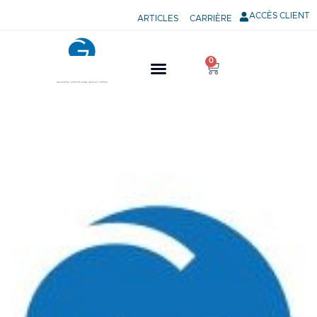
ACCÈS CLIENT
ARTICLES
CARRIÈRE
0