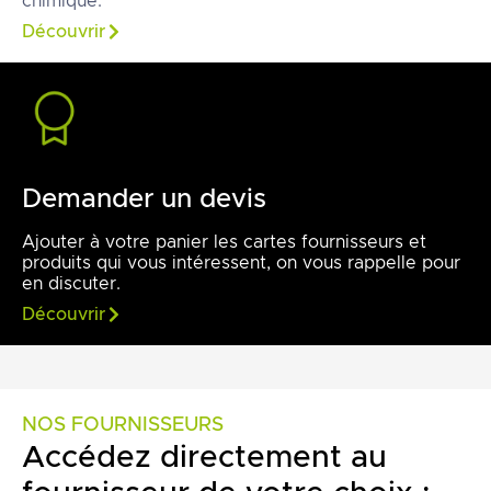
chimique.
Découvrir
Demander un devis
Ajouter à votre panier les cartes fournisseurs et
produits qui vous intéressent, on vous rappelle pour
en discuter.
Découvrir
NOS FOURNISSEURS
Accédez directement au