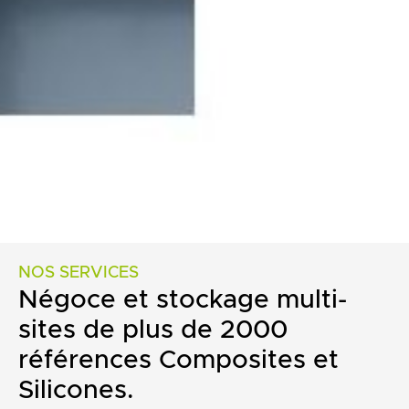
NOS SERVICES
Négoce et stockage multi-
sites de plus de 2000
références Composites et
Silicones.