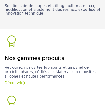
Solutions de découpes et kitting multi-matériaux,
modification et ajustement des résines, expertise et
innovation technique.
Nos gammes produits
Retrouvez nos cartes fabricants et un panel de
produits phares, dédiés aux Matériaux composites,
silicones et hautes performances.
Découvrir