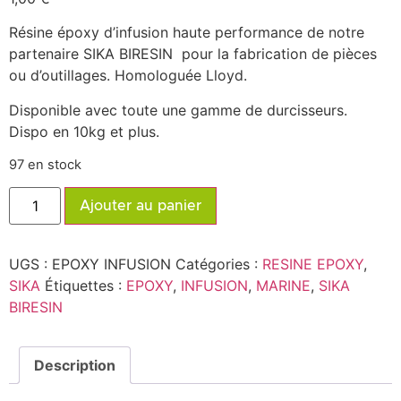
Résine époxy d’infusion haute performance de notre
partenaire SIKA BIRESIN pour la fabrication de pièces
ou d’outillages. Homologuée Lloyd.
Disponible avec toute une gamme de durcisseurs.
Dispo en 10kg et plus.
97 en stock
Ajouter au panier
UGS :
EPOXY INFUSION
Catégories :
RESINE EPOXY
,
SIKA
Étiquettes :
EPOXY
,
INFUSION
,
MARINE
,
SIKA
BIRESIN
Description