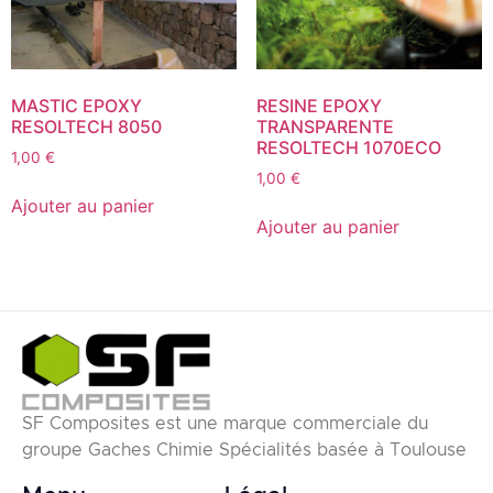
MASTIC EPOXY
RESINE EPOXY
RESOLTECH 8050
TRANSPARENTE
RESOLTECH 1070ECO
1,00
€
1,00
€
Ajouter au panier
Ajouter au panier
SF Composites est une marque commerciale du
groupe Gaches Chimie Spécialités basée à Toulouse