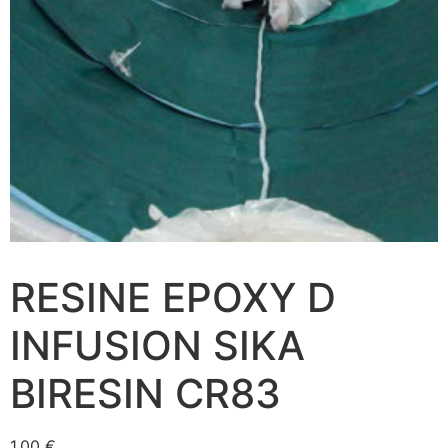
RESINE EPOXY D
INFUSION SIKA
BIRESIN CR83
1,00
€