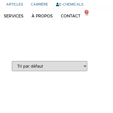
E-CHEMICALS
ARTICLES
CARRIÈRE
0
SERVICES
À PROPOS
CONTACT