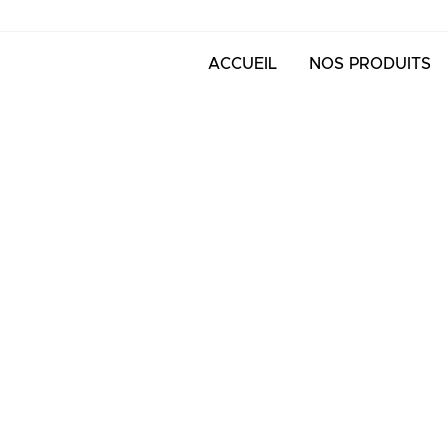
ACCUEIL
NOS PRODUITS