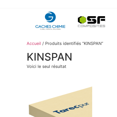
Accueil
/ Produits identifiés “KINSPAN”
KINSPAN
Voici le seul résultat