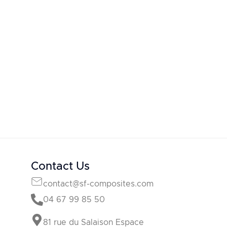
Contact Us
contact@sf-composites.com
04 67 99 85 50
81 rue du Salaison Espace