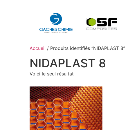
Accueil
/ Produits identifiés “NIDAPLAST 8”
NIDAPLAST 8
Voici le seul résultat