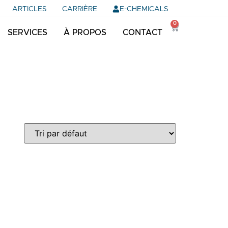
E-CHEMICALS
ARTICLES
CARRIÈRE
0
SERVICES
À PROPOS
CONTACT