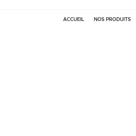
ACCUEIL
NOS PRODUITS