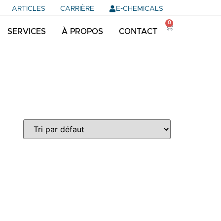
E-CHEMICALS
ARTICLES
CARRIÈRE
0
SERVICES
À PROPOS
CONTACT