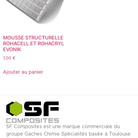
MOUSSE STRUCTURELLE
ROHACELL ET ROHACRYL
EVONIK
1,00
€
Ajouter au panier
SF Composites est une marque commerciale du
groupe Gaches Chimie Spécialités basée à Toulouse