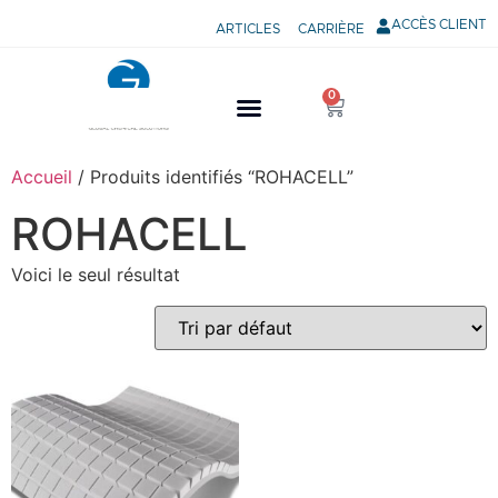
ACCÈS CLIENT
ARTICLES
CARRIÈRE
0
Accueil
/ Produits identifiés “ROHACELL”
ROHACELL
Voici le seul résultat