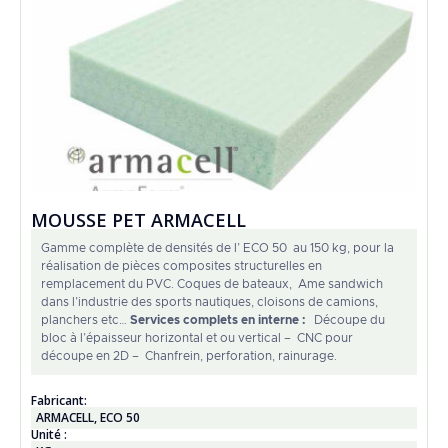
MOUSSE PET ARMACELL
Gamme complète de densités de l’ ECO 50 au 150 kg, pour la
réalisation de pièces composites structurelles en
remplacement du PVC. Coques de bateaux, Ame sandwich
dans l’industrie des sports nautiques, cloisons de camions,
planchers etc…
Services complets en interne :
Découpe du
bloc à l’épaisseur horizontal et ou vertical – CNC pour
découpe en 2D – Chanfrein, perforation, rainurage.
Fabricant:
ARMACELL
,
ECO 50
Unité :