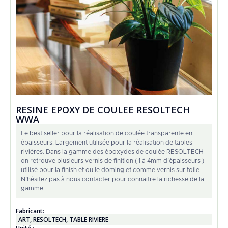
RESINE EPOXY DE COULEE RESOLTECH
WWA
Le best seller pour la réalisation de coulée transparente en
épaisseurs. Largement utilisée pour la réalisation de tables
rivières. Dans la gamme des époxydes de coulée RESOLTECH
on retrouve plusieurs vernis de finition ( 1 à 4mm d’épaisseurs )
utilisé pour la finish et ou le doming et comme vernis sur toile.
N’hésitez pas à nous contacter pour connaitre la richesse de la
gamme.
Fabricant:
ART
,
RESOLTECH
,
TABLE RIVIERE