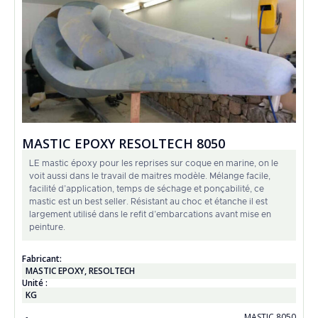
MASTIC EPOXY RESOLTECH 8050
LE mastic époxy pour les reprises sur coque en marine, on le
voit aussi dans le travail de maitres modèle. Mélange facile,
facilité d’application, temps de séchage et ponçabilité, ce
mastic est un best seller. Résistant au choc et étanche il est
largement utilisé dans le refit d’embarcations avant mise en
peinture.
Fabricant:
MASTIC EPOXY
,
RESOLTECH
Unité :
KG
MASTIC 8050