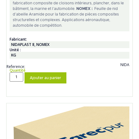
fabrication composite de cloisons intérieurs, plancher, dans le
bâtiment, la marine et l’automobile.
NOMEX :
Feuille de nid
d’abeille Aramide pour la fabrication de pièces composites
structurelles et complexes. Applications aéronautique,
automobile de compétition.
Fabricant:
NIDAPLAST 8
,
NOMEX
Unité :
KG
NIDA
Reference:
Quantité
Ajouter au panier