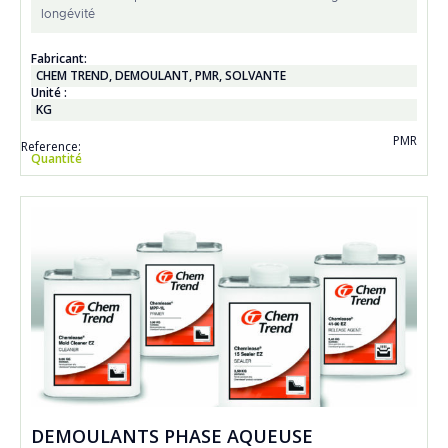
longévité
Fabricant:
CHEM TREND
,
DEMOULANT
,
PMR
,
SOLVANTE
Unité :
KG
PMR
Reference:
Quantité
DEMOULANTS PHASE AQUEUSE