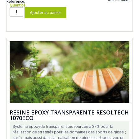
Reference:
Quantité
Ajouter au panier
RESINE EPOXY TRANSPARENTE RESOLTECH
1070ECO
Système époxyde transparent biosourcée à 37% pour la
réalisation de stratifiés pour les domaines des sports de glisse (
surf ), mais aussi dans la réalisation de pièces carbone avec un