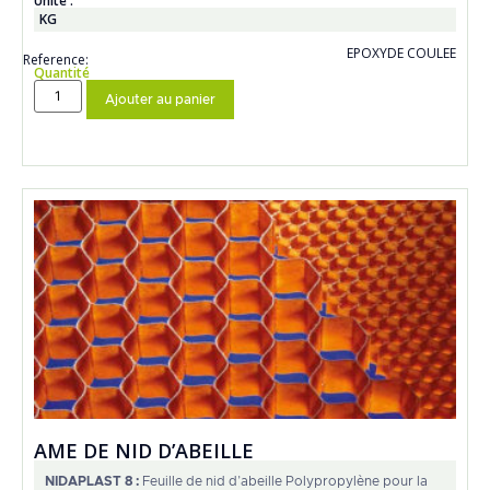
Unité :
KG
EPOXYDE COULEE
Reference:
Quantité
Ajouter au panier
AME DE NID D’ABEILLE
NIDAPLAST 8 :
Feuille de nid d’abeille Polypropylène pour la