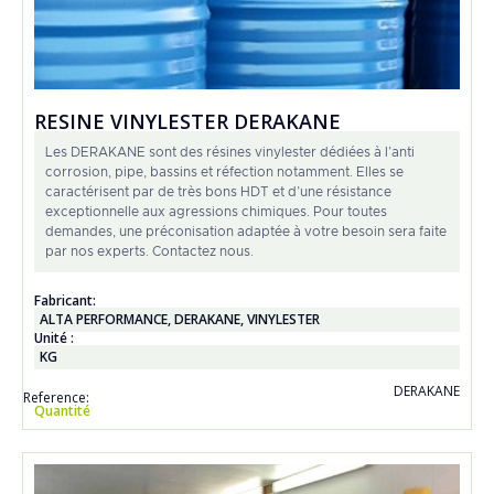
RESINE VINYLESTER DERAKANE
Les DERAKANE sont des résines vinylester dédiées à l’anti
corrosion, pipe, bassins et réfection notamment. Elles se
caractérisent par de très bons HDT et d’une résistance
exceptionnelle aux agressions chimiques. Pour toutes
demandes, une préconisation adaptée à votre besoin sera faite
par nos experts. Contactez nous.
Fabricant:
ALTA PERFORMANCE
,
DERAKANE
,
VINYLESTER
Unité :
KG
DERAKANE
Reference:
Quantité