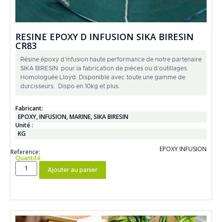
RESINE EPOXY D INFUSION SIKA BIRESIN
CR83
Résine époxy d’infusion haute performance de notre partenaire
SIKA BIRESIN pour la fabrication de pièces ou d’outillages.
Homologuée Lloyd. Disponible avec toute une gamme de
durcisseurs. Dispo en 10kg et plus.
Fabricant:
EPOXY
,
INFUSION
,
MARINE
,
SIKA BIRESIN
Unité :
KG
EPOXY INFUSION
Reference:
Quantité
Ajouter au panier