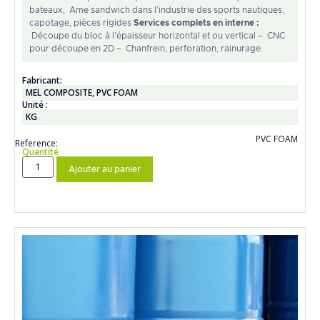
bateaux, Ame sandwich dans l’industrie des sports nautiques,
capotage, pièces rigides
Services complets en interne :
Découpe du bloc à l’épaisseur horizontal et ou vertical – CNC
pour découpe en 2D – Chanfrein, perforation, rainurage.
Fabricant:
MEL COMPOSITE
,
PVC FOAM
Unité :
KG
PVC FOAM
Reference:
Quantité
Ajouter au panier