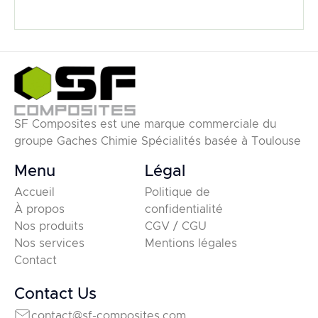
SF Composites est une marque commerciale du
groupe Gaches Chimie Spécialités basée à Toulouse
Menu
Légal
Accueil
Politique de
À propos
confidentialité
Nos produits
CGV / CGU
Nos services
Mentions légales
Contact
Contact Us
contact@sf-composites.com