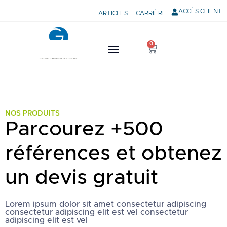
ACCÈS CLIENT
ARTICLES
CARRIÈRE
0
NOS PRODUITS
Parcourez +500
références et obtenez
un devis gratuit
Lorem ipsum dolor sit amet consectetur adipiscing
consectetur adipiscing elit est vel consectetur
adipiscing elit est vel