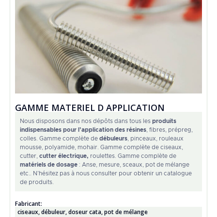
GAMME MATERIEL D APPLICATION
Nous disposons dans nos dépôts dans tous les
produits
indispensables pour l’application des résines
, fibres, prépreg,
colles. Gamme complète de
débuleurs
, pinceaux, rouleaux
mousse, polyamide, mohair. Gamme complète de ciseaux,
cutter,
cutter électrique,
roulettes. Gamme complète de
matériels de dosage
: Anse, mesure, sceaux, pot de mélange
etc.. N’hésitez pas à nous consulter pour obtenir un catalogue
de produits.
Fabricant:
ciseaux
,
débuleur
,
doseur cata
,
pot de mélange