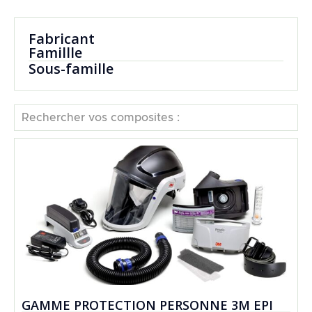
Fabricant
Famillle
Sous-famille
Rechercher vos composites :
GAMME PROTECTION PERSONNE 3M EPI