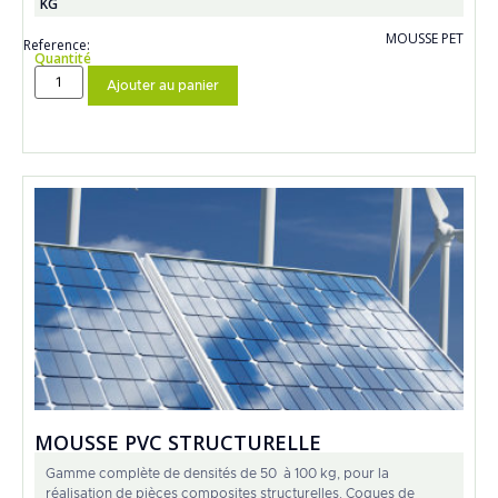
KG
MOUSSE PET
Reference:
Quantité
Ajouter au panier
MOUSSE PVC STRUCTURELLE
Gamme complète de densités de 50 à 100 kg, pour la
réalisation de pièces composites structurelles. Coques de