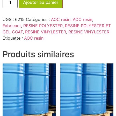
Ajouter au panier
UGS :
6215
Catégories :
AOC resin
,
AOC resin
,
Fabricant
,
RESINE POLYESTER
,
RESINE POLYESTER ET
GEL COAT
,
RESINE VINYLESTER
,
RESINE VINYLESTER
Étiquette :
AOC resin
Produits similaires