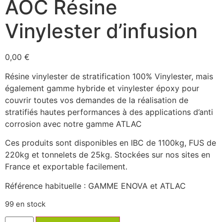
AOC Résine
Vinylester d’infusion
0,00
€
Résine vinylester de stratification 100% Vinylester, mais
également gamme hybride et vinylester époxy pour
couvrir toutes vos demandes de la réalisation de
stratifiés hautes performances à des applications d’anti
corrosion avec notre gamme ATLAC
Ces produits sont disponibles en IBC de 1100kg, FUS de
220kg et tonnelets de 25kg. Stockées sur nos sites en
France et exportable facilement.
Référence habituelle : GAMME ENOVA et ATLAC
99 en stock