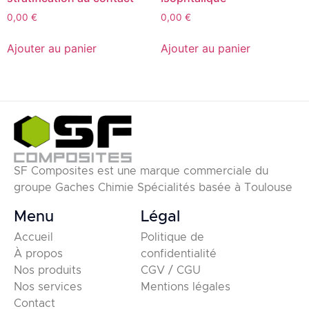
0,00
€
0,00
€
Ajouter au panier
Ajouter au panier
SF Composites est une marque commerciale du
groupe Gaches Chimie Spécialités basée à Toulouse
Menu
Légal
Accueil
Politique de
À propos
confidentialité
Nos produits
CGV / CGU
Nos services
Mentions légales
Contact