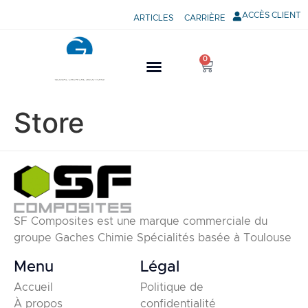
ACCÈS CLIENT
ARTICLES
CARRIÈRE
0
Store
SF Composites est une marque commerciale du
groupe Gaches Chimie Spécialités basée à Toulouse
Menu
Légal
Accueil
Politique de
À propos
confidentialité