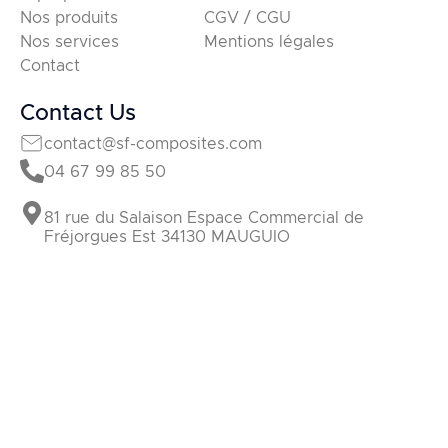
Nos produits
CGV / CGU
Nos services
Mentions légales
Contact
Contact Us
contact@sf-composites.com
04 67 99 85 50
81 rue du Salaison Espace Commercial de
Fréjorgues Est 34130 MAUGUIO